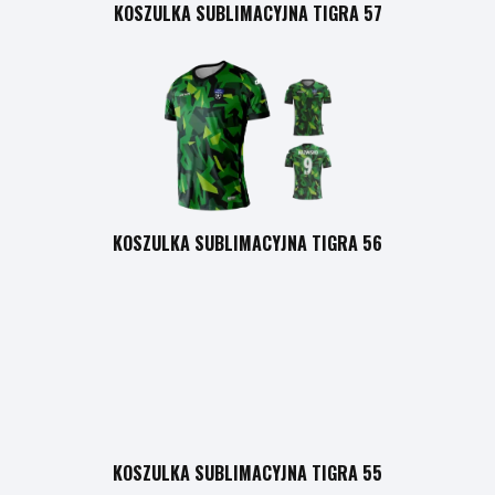
KOSZULKA SUBLIMACYJNA TIGRA 57
KOSZULKA SUBLIMACYJNA TIGRA 56
KOSZULKA SUBLIMACYJNA TIGRA 55