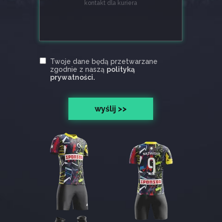
Twoje dane będą przetwarzane
zgodnie z naszą
polityką
prywatności.
wyślij >>