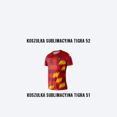
KOSZULKA SUBLIMACYJNA TIGRA 52
KOSZULKA SUBLIMACYJNA TIGRA 51