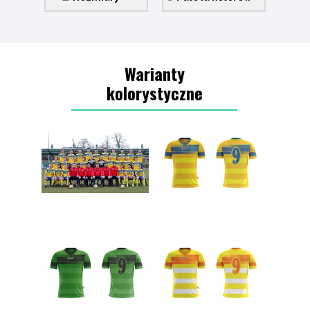
Warianty
kolorystyczne