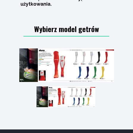
użytkowania.
Wybierz model getrów