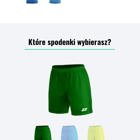
Które spodenki wybierasz?