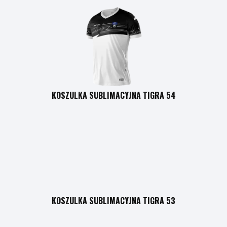
KOSZULKA SUBLIMACYJNA TIGRA 54
KOSZULKA SUBLIMACYJNA TIGRA 53